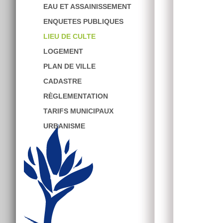
EAU ET ASSAINISSEMENT
ENQUETES PUBLIQUES
LIEU DE CULTE
LOGEMENT
PLAN DE VILLE
CADASTRE
RÈGLEMENTATION
TARIFS MUNICIPAUX
URBANISME