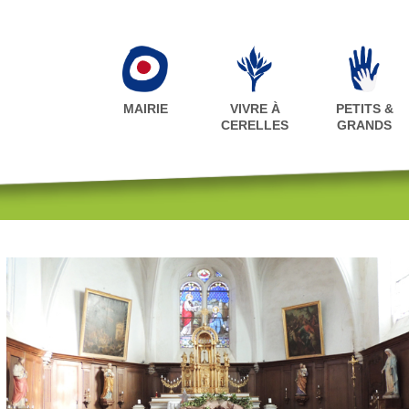
MAIRIE
VIVRE À
PETITS &
CERELLES
GRANDS