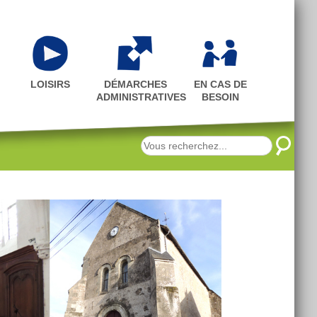
LOISIRS
DÉMARCHES
EN CAS DE
ADMINISTRATIVES
BESOIN